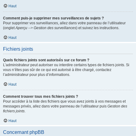
Haut
Comment puis-je supprimer mes surveillances de sujets ?
Pour supprimer vos surveillances, allez dans votre panneau de l’utilisateur
(onglet
Aperçu --> Gestion des surveillances
) et suivez les instructions.
Haut
Fichiers joints
Quels fichiers joints sont autorisés sur ce forum ?
L’administrateur peut autoriser ou interdire certains types de fichiers joints. Si
vous n’êtes pas sûr de ce qui est autorisé à être chargé, contactez
l’administrateur pour plus d’informations.
Haut
Comment trouver tous mes fichiers joints ?
Pour accéder à la liste des fichiers que vous avez joints à vos messages et
messages privés, allez dans votre panneau de l’utilisateur puis
Gestion des
fichiers joints
.
Haut
Concernant phpBB