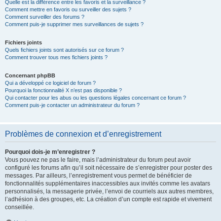
Quelle est la différence entre les favoris et la surveillance ?
Comment mettre en favoris ou surveiller des sujets ?
Comment surveiller des forums ?
Comment puis-je supprimer mes surveillances de sujets ?
Fichiers joints
Quels fichiers joints sont autorisés sur ce forum ?
Comment trouver tous mes fichiers joints ?
Concernant phpBB
Qui a développé ce logiciel de forum ?
Pourquoi la fonctionnalité X n’est pas disponible ?
Qui contacter pour les abus ou les questions légales concernant ce forum ?
Comment puis-je contacter un administrateur du forum ?
Problèmes de connexion et d’enregistrement
Pourquoi dois-je m’enregistrer ?
Vous pouvez ne pas le faire, mais l’administrateur du forum peut avoir
configuré les forums afin qu’il soit nécessaire de s’enregistrer pour poster des
messages. Par ailleurs, l’enregistrement vous permet de bénéficier de
fonctionnalités supplémentaires inaccessibles aux invités comme les avatars
personnalisés, la messagerie privée, l’envoi de courriels aux autres membres,
l’adhésion à des groupes, etc. La création d’un compte est rapide et vivement
conseillée.