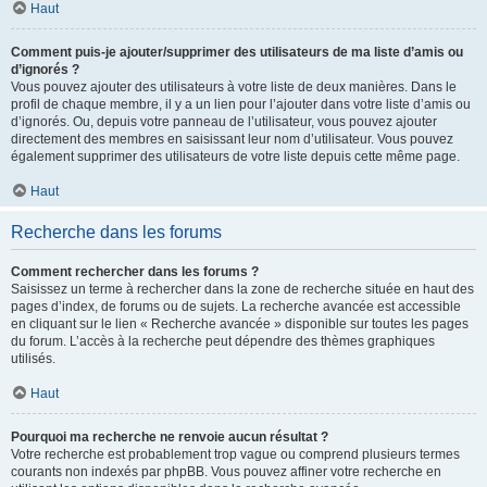
Haut
Comment puis-je ajouter/supprimer des utilisateurs de ma liste d’amis ou
d’ignorés ?
Vous pouvez ajouter des utilisateurs à votre liste de deux manières. Dans le
profil de chaque membre, il y a un lien pour l’ajouter dans votre liste d’amis ou
d’ignorés. Ou, depuis votre panneau de l’utilisateur, vous pouvez ajouter
directement des membres en saisissant leur nom d’utilisateur. Vous pouvez
également supprimer des utilisateurs de votre liste depuis cette même page.
Haut
Recherche dans les forums
Comment rechercher dans les forums ?
Saisissez un terme à rechercher dans la zone de recherche située en haut des
pages d’index, de forums ou de sujets. La recherche avancée est accessible
en cliquant sur le lien « Recherche avancée » disponible sur toutes les pages
du forum. L’accès à la recherche peut dépendre des thèmes graphiques
utilisés.
Haut
Pourquoi ma recherche ne renvoie aucun résultat ?
Votre recherche est probablement trop vague ou comprend plusieurs termes
courants non indexés par phpBB. Vous pouvez affiner votre recherche en