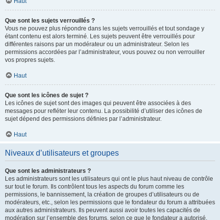
Haut
Que sont les sujets verrouillés ?
Vous ne pouvez plus répondre dans les sujets verrouillés et tout sondage y
étant contenu est alors terminé. Les sujets peuvent être verrouillés pour
différentes raisons par un modérateur ou un administrateur. Selon les
permissions accordées par l’administrateur, vous pouvez ou non verrouiller
vos propres sujets.
Haut
Que sont les icônes de sujet ?
Les icônes de sujet sont des images qui peuvent être associées à des
messages pour refléter leur contenu. La possibilité d’utiliser des icônes de
sujet dépend des permissions définies par l’administrateur.
Haut
Niveaux d’utilisateurs et groupes
Que sont les administrateurs ?
Les administrateurs sont les utilisateurs qui ont le plus haut niveau de contrôle
sur tout le forum. Ils contrôlent tous les aspects du forum comme les
permissions, le bannissement, la création de groupes d’utilisateurs ou de
modérateurs, etc., selon les permissions que le fondateur du forum a attribuées
aux autres administrateurs. Ils peuvent aussi avoir toutes les capacités de
modération sur l’ensemble des forums, selon ce que le fondateur a autorisé.