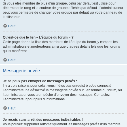
Si vous êtes membre de plus d’un groupe, celui par défaut est utilisé pour
déterminer le rang et la couleur de groupe affichés par défaut. L’administrateur
peut vous permettre de changer votre groupe par défaut via votre panneau de
l’utilisateur.
Haut
Qu’est-ce que le lien « L’équipe du forum » ?
Cette page donne la liste des membres de l’équipe du forum, y compris les
administrateurs et modérateurs ainsi que d’autres détails tels que les forums
qu’ils modèrent.
Haut
Messagerie privée
Je ne peux pas envoyer de messages privés !
Il y a trois raisons pour cela : vous n’êtes pas enregistré et/ou connecté,
l’administrateur a désactivé la messagerie privée sur l’ensemble du forum, ou
l’administrateur vous a empêché d’envoyer des messages. Contactez
l’administrateur pour plus d’informations.
Haut
Je reçois sans arrêt des messages indésirables !
Vous pouvez supprimer automatiquement les messages privés d’un membre