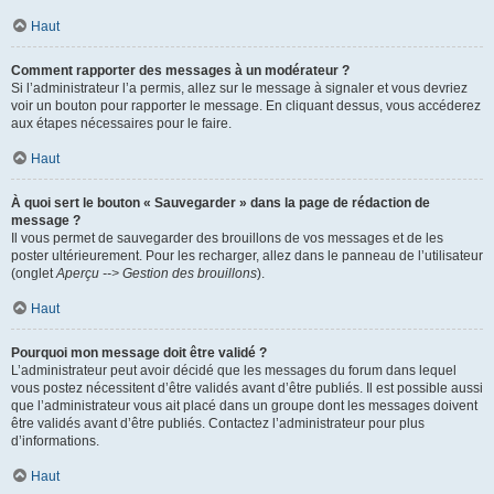
Haut
Comment rapporter des messages à un modérateur ?
Si l’administrateur l’a permis, allez sur le message à signaler et vous devriez
voir un bouton pour rapporter le message. En cliquant dessus, vous accéderez
aux étapes nécessaires pour le faire.
Haut
À quoi sert le bouton « Sauvegarder » dans la page de rédaction de
message ?
Il vous permet de sauvegarder des brouillons de vos messages et de les
poster ultérieurement. Pour les recharger, allez dans le panneau de l’utilisateur
(onglet
Aperçu --> Gestion des brouillons
).
Haut
Pourquoi mon message doit être validé ?
L’administrateur peut avoir décidé que les messages du forum dans lequel
vous postez nécessitent d’être validés avant d’être publiés. Il est possible aussi
que l’administrateur vous ait placé dans un groupe dont les messages doivent
être validés avant d’être publiés. Contactez l’administrateur pour plus
d’informations.
Haut