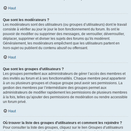
Haut
Que sont les modérateurs ?
Les modérateurs sont des utilisateurs (ou groupes d’utilisateurs) dont le travail
consiste à vérifier au jour le jour le bon fonctionnement du forum. Ils ont le
pouvoir de modifier ou supprimer des messages, de verrouiller, déverrouiller,
déplacer, supprimer et diviser les sujets des forums qu’ils modèrent.
Généralement, les modérateurs empêchent que les utilisateurs partent en
hors-sujet
ou publient du contenu abusif ou offensant.
Haut
Que sont les groupes d’utilisateurs ?
Les groupes permettent aux administrateurs de gérer l’accès des membres et
des invités au forum et à ses fonctionnalités. Chaque membre peut appartenir
à un ou plusieurs groupes et chaque groupe peut avoir ses permissions. La
gestion des membres par l’intermédiaire des groupes permet aux
administrateurs de modifier rapidement les permissions de plusieurs membres
à la fois, telles qu’ajouter des permissions de modération ou rendre accessible
un forum privé.
Haut
Où trouver la liste des groupes d’utilisateurs et comment les rejoindre ?
Pour consulter la liste des groupes, cliquez sur le lien
Groupes d’utilisateurs