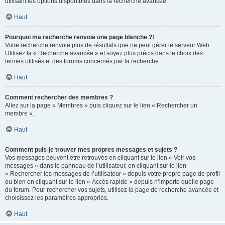
utilisant les options disponibles dans la recherche avancée.
Haut
Pourquoi ma recherche renvoie une page blanche ?!
Votre recherche renvoie plus de résultats que ne peut gérer le serveur Web.
Utilisez la « Recherche avancée » et soyez plus précis dans le choix des
termes utilisés et des forums concernés par la recherche.
Haut
Comment rechercher des membres ?
Allez sur la page « Membres » puis cliquez sur le lien « Rechercher un
membre ».
Haut
Comment puis-je trouver mes propres messages et sujets ?
Vos messages peuvent être retrouvés en cliquant sur le lien « Voir vos
messages » dans le panneau de l’utilisateur, en cliquant sur le lien
« Rechercher les messages de l’utilisateur » depuis votre propre page de profil
ou bien en cliquant sur le lien « Accès rapide » depuis n’importe quelle page
du forum. Pour rechercher vos sujets, utilisez la page de recherche avancée et
choisissez les paramètres appropriés.
Haut