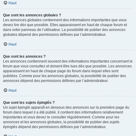
Haut
Que sont les annonces globales ?
Les annonces globales contiennent des informations importantes que vous
devez lire dès que possible. Elles apparaissent en haut de chaque forum et
dans votre panneau de l’utilisateur. La possibilité de publier des annonces
globales dépend des permissions définies par l’administrateur.
Haut
Que sont les annonces ?
Les annonces contiennent souvent des informations importantes concernant le
forum que vous consultez et doivent être lues dès que possible. Les annonces
apparaissent en haut de chaque page du forum dans lequel elles sont
publiées. Comme pour les annonces globales, la possibilité de publier des
annonces dépend des permissions définies par l’administrateur.
Haut
Que sont les sujets épinglés ?
Un sujet épinglé apparaît en dessous des annonces sur la première page du
forum dans lequel il a été publié. il contient des informations relativement
importantes et vous devez le consulter régulièrement. Comme pour les
annonces et les annonces globales, la possibilité de publier des sujets
épinglés dépend des permissions définies par l’administrateur.