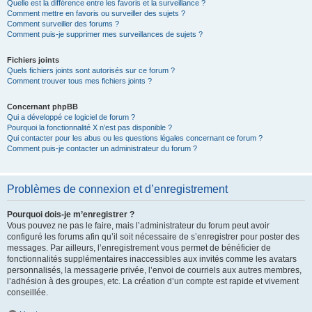
Quelle est la différence entre les favoris et la surveillance ?
Comment mettre en favoris ou surveiller des sujets ?
Comment surveiller des forums ?
Comment puis-je supprimer mes surveillances de sujets ?
Fichiers joints
Quels fichiers joints sont autorisés sur ce forum ?
Comment trouver tous mes fichiers joints ?
Concernant phpBB
Qui a développé ce logiciel de forum ?
Pourquoi la fonctionnalité X n’est pas disponible ?
Qui contacter pour les abus ou les questions légales concernant ce forum ?
Comment puis-je contacter un administrateur du forum ?
Problèmes de connexion et d’enregistrement
Pourquoi dois-je m’enregistrer ?
Vous pouvez ne pas le faire, mais l’administrateur du forum peut avoir
configuré les forums afin qu’il soit nécessaire de s’enregistrer pour poster des
messages. Par ailleurs, l’enregistrement vous permet de bénéficier de
fonctionnalités supplémentaires inaccessibles aux invités comme les avatars
personnalisés, la messagerie privée, l’envoi de courriels aux autres membres,
l’adhésion à des groupes, etc. La création d’un compte est rapide et vivement
conseillée.