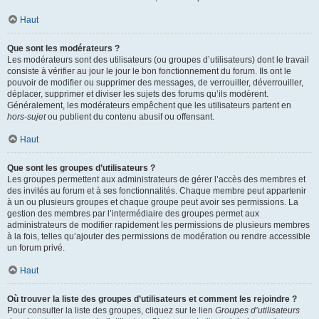
Haut
Que sont les modérateurs ?
Les modérateurs sont des utilisateurs (ou groupes d’utilisateurs) dont le travail
consiste à vérifier au jour le jour le bon fonctionnement du forum. Ils ont le
pouvoir de modifier ou supprimer des messages, de verrouiller, déverrouiller,
déplacer, supprimer et diviser les sujets des forums qu’ils modèrent.
Généralement, les modérateurs empêchent que les utilisateurs partent en
hors-sujet
ou publient du contenu abusif ou offensant.
Haut
Que sont les groupes d’utilisateurs ?
Les groupes permettent aux administrateurs de gérer l’accès des membres et
des invités au forum et à ses fonctionnalités. Chaque membre peut appartenir
à un ou plusieurs groupes et chaque groupe peut avoir ses permissions. La
gestion des membres par l’intermédiaire des groupes permet aux
administrateurs de modifier rapidement les permissions de plusieurs membres
à la fois, telles qu’ajouter des permissions de modération ou rendre accessible
un forum privé.
Haut
Où trouver la liste des groupes d’utilisateurs et comment les rejoindre ?
Pour consulter la liste des groupes, cliquez sur le lien
Groupes d’utilisateurs