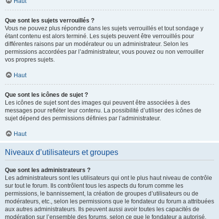
Haut
Que sont les sujets verrouillés ?
Vous ne pouvez plus répondre dans les sujets verrouillés et tout sondage y
étant contenu est alors terminé. Les sujets peuvent être verrouillés pour
différentes raisons par un modérateur ou un administrateur. Selon les
permissions accordées par l’administrateur, vous pouvez ou non verrouiller
vos propres sujets.
Haut
Que sont les icônes de sujet ?
Les icônes de sujet sont des images qui peuvent être associées à des
messages pour refléter leur contenu. La possibilité d’utiliser des icônes de
sujet dépend des permissions définies par l’administrateur.
Haut
Niveaux d’utilisateurs et groupes
Que sont les administrateurs ?
Les administrateurs sont les utilisateurs qui ont le plus haut niveau de contrôle
sur tout le forum. Ils contrôlent tous les aspects du forum comme les
permissions, le bannissement, la création de groupes d’utilisateurs ou de
modérateurs, etc., selon les permissions que le fondateur du forum a attribuées
aux autres administrateurs. Ils peuvent aussi avoir toutes les capacités de
modération sur l’ensemble des forums, selon ce que le fondateur a autorisé.