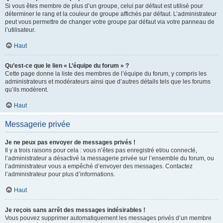
Si vous êtes membre de plus d’un groupe, celui par défaut est utilisé pour
déterminer le rang et la couleur de groupe affichés par défaut. L’administrateur
peut vous permettre de changer votre groupe par défaut via votre panneau de
l’utilisateur.
Haut
Qu’est-ce que le lien « L’équipe du forum » ?
Cette page donne la liste des membres de l’équipe du forum, y compris les
administrateurs et modérateurs ainsi que d’autres détails tels que les forums
qu’ils modèrent.
Haut
Messagerie privée
Je ne peux pas envoyer de messages privés !
Il y a trois raisons pour cela : vous n’êtes pas enregistré et/ou connecté,
l’administrateur a désactivé la messagerie privée sur l’ensemble du forum, ou
l’administrateur vous a empêché d’envoyer des messages. Contactez
l’administrateur pour plus d’informations.
Haut
Je reçois sans arrêt des messages indésirables !
Vous pouvez supprimer automatiquement les messages privés d’un membre