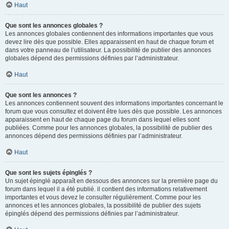
Haut
Que sont les annonces globales ?
Les annonces globales contiennent des informations importantes que vous
devez lire dès que possible. Elles apparaissent en haut de chaque forum et
dans votre panneau de l’utilisateur. La possibilité de publier des annonces
globales dépend des permissions définies par l’administrateur.
Haut
Que sont les annonces ?
Les annonces contiennent souvent des informations importantes concernant le
forum que vous consultez et doivent être lues dès que possible. Les annonces
apparaissent en haut de chaque page du forum dans lequel elles sont
publiées. Comme pour les annonces globales, la possibilité de publier des
annonces dépend des permissions définies par l’administrateur.
Haut
Que sont les sujets épinglés ?
Un sujet épinglé apparaît en dessous des annonces sur la première page du
forum dans lequel il a été publié. il contient des informations relativement
importantes et vous devez le consulter régulièrement. Comme pour les
annonces et les annonces globales, la possibilité de publier des sujets
épinglés dépend des permissions définies par l’administrateur.