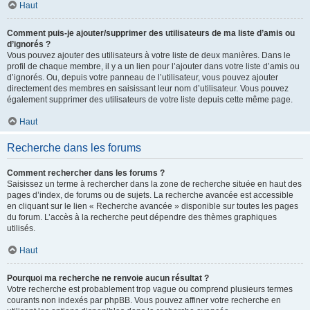
Haut
Comment puis-je ajouter/supprimer des utilisateurs de ma liste d’amis ou
d’ignorés ?
Vous pouvez ajouter des utilisateurs à votre liste de deux manières. Dans le
profil de chaque membre, il y a un lien pour l’ajouter dans votre liste d’amis ou
d’ignorés. Ou, depuis votre panneau de l’utilisateur, vous pouvez ajouter
directement des membres en saisissant leur nom d’utilisateur. Vous pouvez
également supprimer des utilisateurs de votre liste depuis cette même page.
Haut
Recherche dans les forums
Comment rechercher dans les forums ?
Saisissez un terme à rechercher dans la zone de recherche située en haut des
pages d’index, de forums ou de sujets. La recherche avancée est accessible
en cliquant sur le lien « Recherche avancée » disponible sur toutes les pages
du forum. L’accès à la recherche peut dépendre des thèmes graphiques
utilisés.
Haut
Pourquoi ma recherche ne renvoie aucun résultat ?
Votre recherche est probablement trop vague ou comprend plusieurs termes
courants non indexés par phpBB. Vous pouvez affiner votre recherche en