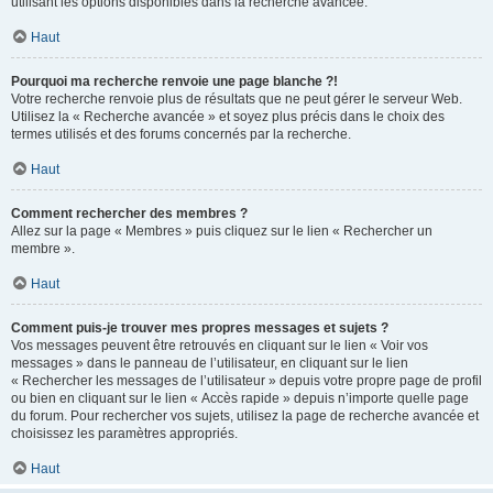
utilisant les options disponibles dans la recherche avancée.
Haut
Pourquoi ma recherche renvoie une page blanche ?!
Votre recherche renvoie plus de résultats que ne peut gérer le serveur Web.
Utilisez la « Recherche avancée » et soyez plus précis dans le choix des
termes utilisés et des forums concernés par la recherche.
Haut
Comment rechercher des membres ?
Allez sur la page « Membres » puis cliquez sur le lien « Rechercher un
membre ».
Haut
Comment puis-je trouver mes propres messages et sujets ?
Vos messages peuvent être retrouvés en cliquant sur le lien « Voir vos
messages » dans le panneau de l’utilisateur, en cliquant sur le lien
« Rechercher les messages de l’utilisateur » depuis votre propre page de profil
ou bien en cliquant sur le lien « Accès rapide » depuis n’importe quelle page
du forum. Pour rechercher vos sujets, utilisez la page de recherche avancée et
choisissez les paramètres appropriés.
Haut