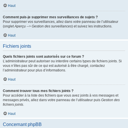
Haut
Comment puis-je supprimer mes surveillances de sujets ?
Pour supprimer vos surveillances, allez dans votre panneau de l’utilisateur
(onglet
Aperçu --> Gestion des surveillances
) et suivez les instructions.
Haut
Fichiers joints
Quels fichiers joints sont autorisés sur ce forum ?
L’administrateur peut autoriser ou interdire certains types de fichiers joints. Si
vous n’êtes pas sûr de ce qui est autorisé à être chargé, contactez
l’administrateur pour plus d’informations.
Haut
Comment trouver tous mes fichiers joints ?
Pour accéder à la liste des fichiers que vous avez joints à vos messages et
messages privés, allez dans votre panneau de l’utilisateur puis
Gestion des
fichiers joints
.
Haut
Concernant phpBB