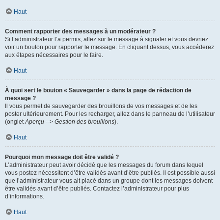
Haut
Comment rapporter des messages à un modérateur ?
Si l’administrateur l’a permis, allez sur le message à signaler et vous devriez
voir un bouton pour rapporter le message. En cliquant dessus, vous accéderez
aux étapes nécessaires pour le faire.
Haut
À quoi sert le bouton « Sauvegarder » dans la page de rédaction de
message ?
Il vous permet de sauvegarder des brouillons de vos messages et de les
poster ultérieurement. Pour les recharger, allez dans le panneau de l’utilisateur
(onglet
Aperçu --> Gestion des brouillons
).
Haut
Pourquoi mon message doit être validé ?
L’administrateur peut avoir décidé que les messages du forum dans lequel
vous postez nécessitent d’être validés avant d’être publiés. Il est possible aussi
que l’administrateur vous ait placé dans un groupe dont les messages doivent
être validés avant d’être publiés. Contactez l’administrateur pour plus
d’informations.
Haut