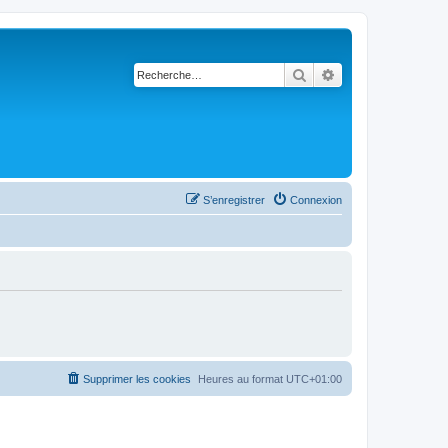
Rechercher
Recherche avancé
S’enregistrer
Connexion
Supprimer les cookies
Heures au format
UTC+01:00