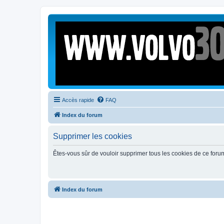
Accès rapide
FAQ
Index du forum
Supprimer les cookies
Êtes-vous sûr de vouloir supprimer tous les cookies de ce foru
Index du forum