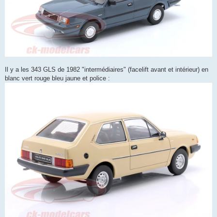
Il y a les 343 GLS de 1982 "intermédiaires" (facelift avant et intérieur) en
blanc vert rouge bleu jaune et police :