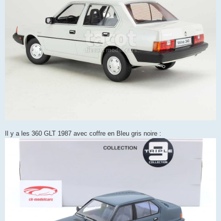
Il y a les 360 GLT 1987 avec coffre en Bleu gris noire :